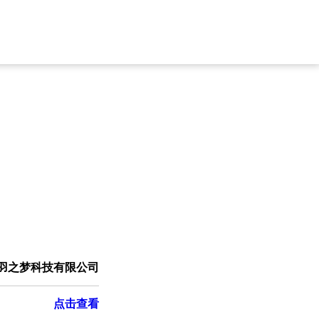
羽之梦科技有限公司
点击查看