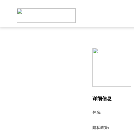
详细信息
包名:
隐私政策: