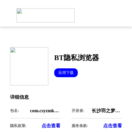
BT隐私浏览器
应用下载
详细信息
com.csyzmkj.csbrowser
长沙羽之梦科技有限公司
包名:
开发者:
点击查看
点击查看
隐私政策:
服务条款: