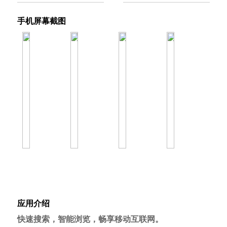
手机屏幕截图
应用介绍
快速搜索，智能浏览，畅享移动互联网。