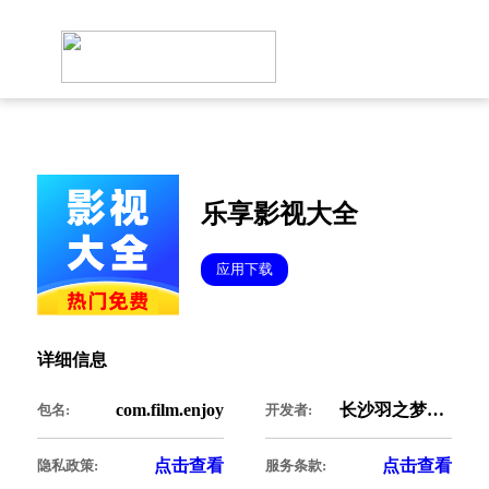
乐享影视大全
应用下载
详细信息
com.film.enjoy
长沙羽之梦科技有限公司
包名:
开发者:
点击查看
点击查看
隐私政策:
服务条款: