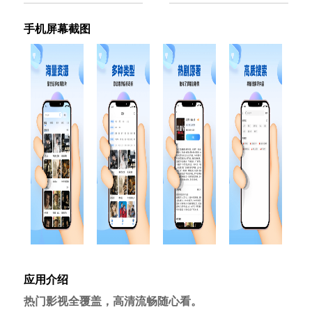
手机屏幕截图
应用介绍
热门影视全覆盖，高清流畅随心看。