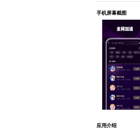
手机屏幕截图
应用介绍