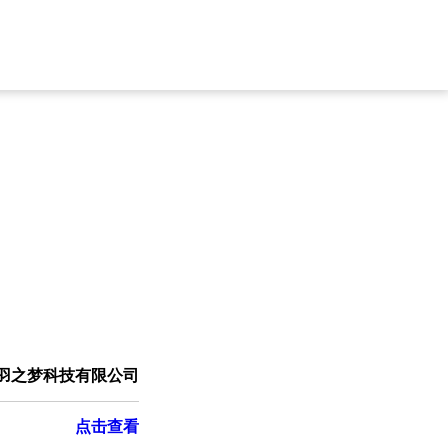
羽之梦科技有限公司
点击查看