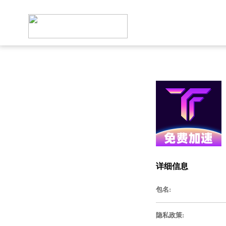
详细信息
包名:
隐私政策: